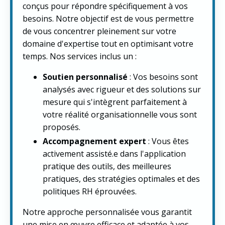
conçus pour répondre spécifiquement à vos
besoins. Notre objectif est de vous permettre
de vous concentrer pleinement sur votre
domaine d'expertise tout en optimisant votre
temps. Nos services inclus un :
Soutien personnalisé
: Vos besoins sont
analysés avec rigueur et des solutions sur
mesure qui s'intègrent parfaitement à
votre réalité organisationnelle vous sont
proposés.
Accompagnement expert
: Vous êtes
activement assisté.e dans l'application
pratique des outils, des meilleures
pratiques, des stratégies optimales et des
politiques RH éprouvées.
Notre approche personnalisée vous garantit
une mise en œuvre efficace et adaptée à vos