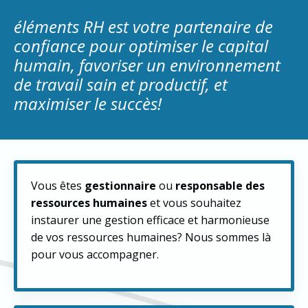
éléments RH est votre partenaire de
confiance pour optimiser le capital
humain, favoriser un environnement
de travail sain et productif, et
maximiser le succès!
Vous êtes
gestionnaire
ou
responsable des
ressources humaines
et vous souhaitez
instaurer une gestion efficace et harmonieuse
de vos ressources humaines? Nous sommes là
pour vous accompagner.