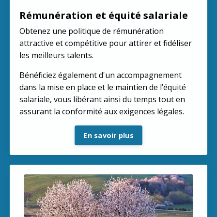
Rémunération et équité salariale
Obtenez une politique de rémunération
attractive et compétitive pour attirer et fidéliser
les meilleurs talents.
Bénéficiez également d'un accompagnement
dans la mise en place et le maintien de l’équité
salariale, vous libérant ainsi du temps tout en
assurant la conformité aux exigences légales.
En savoir plus