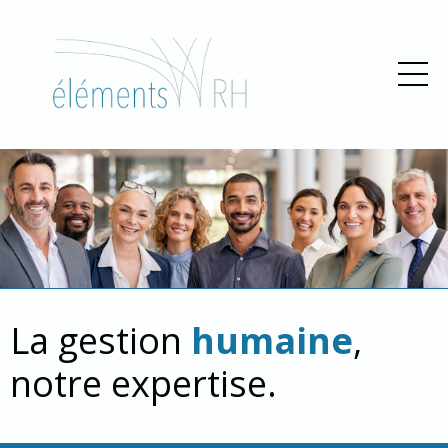
La gestion
humaine
,
notre expertise.