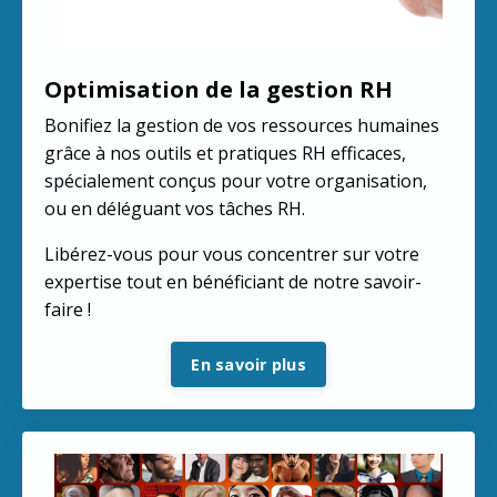
Optimisation de la gestion RH
Bonifiez la gestion de vos ressources humaines
grâce à nos outils et pratiques RH efficaces,
spécialement conçus pour votre organisation,
ou en déléguant vos tâches RH.
Libérez-vous pour vous concentrer sur votre
expertise tout en bénéficiant de notre savoir-
faire !
En savoir plus