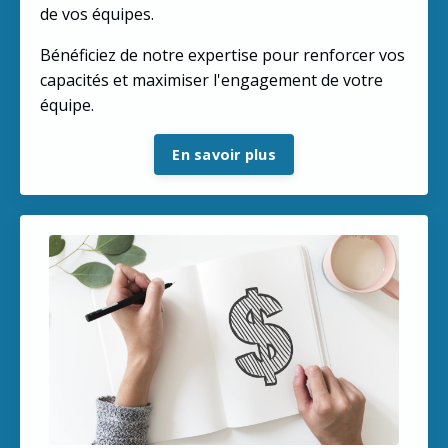
de vos équipes.
Bénéficiez de notre expertise pour renforcer vos
capacités et maximiser l'engagement de votre
équipe.
En savoir plus