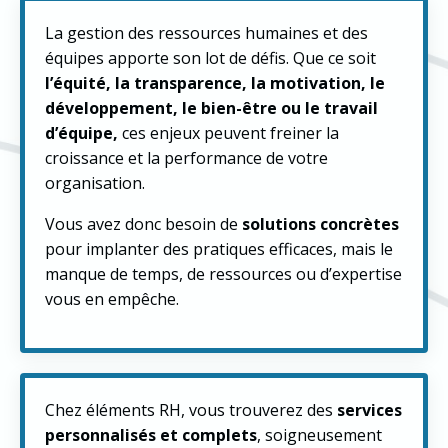
La gestion des ressources humaines et des
équipes apporte son lot de défis. Que ce soit
l’équité, la transparence, la motivation, le
développement, le bien-être ou le travail
d’équipe,
ces enjeux peuvent freiner la
croissance et la performance de votre
organisation.
Vous avez donc besoin de
solutions concrètes
pour implanter des pratiques efficaces, mais le
manque de temps, de ressources ou d’expertise
vous en empêche.
Chez éléments RH, vous trouverez des
services
personnalisés et complets
, soigneusement