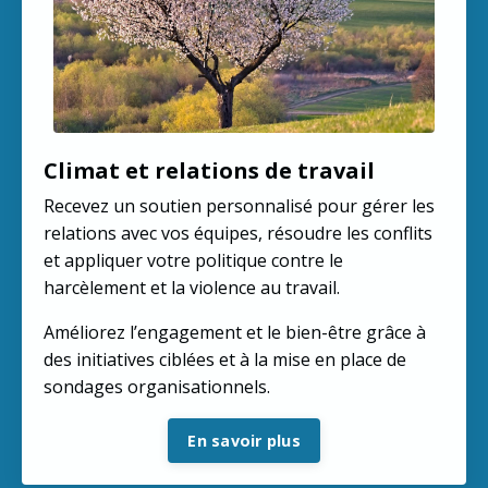
Climat et relations de travail
Recevez un soutien personnalisé pour gérer les
relations avec vos équipes, résoudre les conflits
et appliquer votre politique contre le
harcèlement et la violence au travail.
Améliorez l’engagement et le bien-être grâce à
des initiatives ciblées et à la mise en place de
sondages organisationnels.
En savoir plus