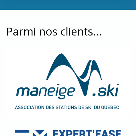
Parmi nos clients...