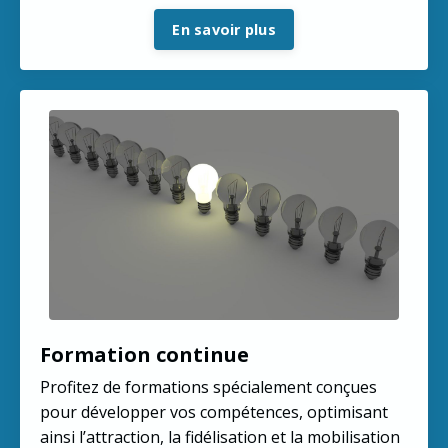
En savoir plus
Formation continue
Profitez de formations spécialement conçues
pour développer vos compétences, optimisant
ainsi l’attraction, la fidélisation et la mobilisation