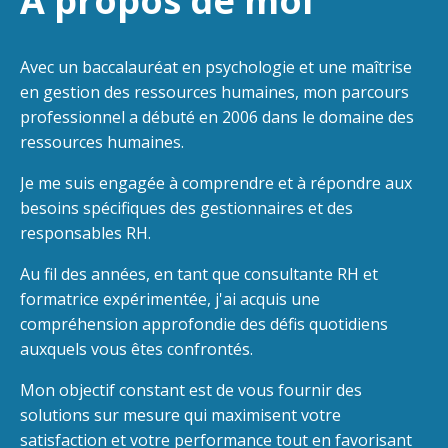
À propos de moi
Avec un baccalauréat en psychologie et une maîtrise
en gestion des ressources humaines, mon parcours
professionnel a débuté en 2006 dans le domaine des
ressources humaines.
Je me suis engagée à comprendre et à répondre aux
besoins spécifiques des gestionnaires et des
responsables RH.
Au fil des années, en tant que consultante RH et
formatrice expérimentée, j'ai acquis une
compréhension approfondie des défis quotidiens
auxquels vous êtes confrontés.
Mon objectif constant est de vous fournir des
solutions sur mesure qui maximisent votre
satisfaction et votre performance tout en favorisant