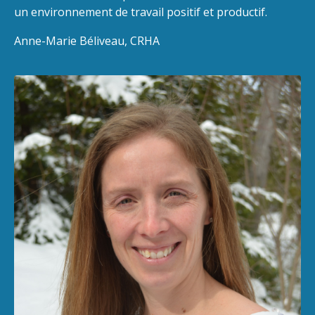
un environnement de travail positif et productif.
Anne-Marie Béliveau, CRHA