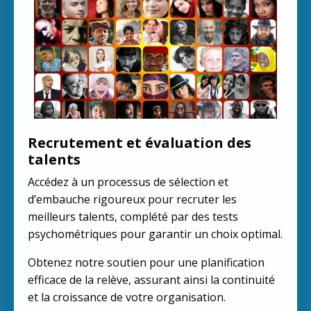
Recrutement et évaluation des
talents
Accédez à un processus de sélection et
d’embauche rigoureux pour recruter les
meilleurs talents, complété par des tests
psychométriques pour garantir un choix optimal.
Obtenez notre soutien pour une planification
efficace de la relève, assurant ainsi la continuité
et la croissance de votre organisation.