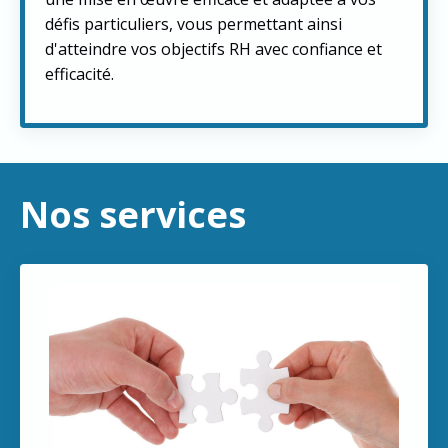
défis particuliers, vous permettant ainsi
d'atteindre vos objectifs RH avec confiance et
efficacité.
Nos services