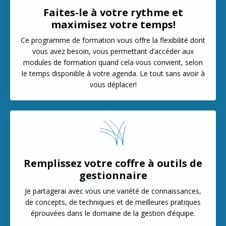
Faites-le à votre rythme et
maximisez votre temps!
Ce programme de formation vous offre la flexibilité dont
vous avez besoin, vous permettant d’accéder aux
modules de formation quand cela vous convient, selon
le temps disponible à votre agenda. Le tout sans avoir à
vous déplacer!
Remplissez votre coffre à outils de
gestionnaire
Je partagerai avec vous une variété de connaissances,
de concepts, de techniques et de meilleures pratiques
éprouvées dans le domaine de la gestion d’équipe.