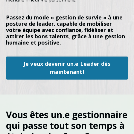
Passez du mode « gestion de survie » à une
posture de leader, capable de mobiliser
votre équipe avec confiance, fidéliser et
attirer les bons talents, grâce à une gestion
humaine et positive
.
Je veux devenir un.e Leader dès
maintenant!
Vous êtes un.e gestionnaire
qui passe tout son temps à