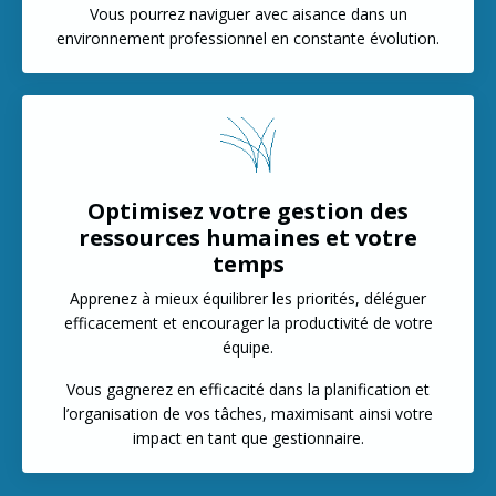
Vous pourrez naviguer avec aisance dans un
environnement professionnel en constante évolution.
Optimisez votre gestion des
ressources humaines et votre
temps
Apprenez à mieux équilibrer les priorités, déléguer
efficacement et encourager la productivité de votre
équipe.
Vous gagnerez en efficacité dans la planification et
l’organisation de vos tâches, maximisant ainsi votre
impact en tant que gestionnaire.