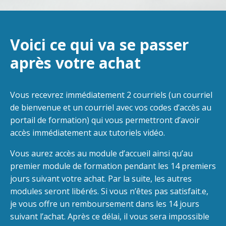
Voici ce qui va se passer
après votre achat
Vous recevrez immédiatement 2 courriels (un courriel
de bienvenue et un courriel avec vos codes d’accès au
portail de formation) qui vous permettront d’avoir
accès immédiatement aux tutoriels vidéo.
Vous aurez accès au module d’accueil ainsi qu’au
premier module de formation pendant les 14 premiers
jours suivant votre achat. Par la suite, les autres
modules seront libérés. Si vous n’êtes pas satisfait.e,
je vous offre un remboursement dans les 14 jours
suivant l’achat. Après ce délai, il vous sera impossible