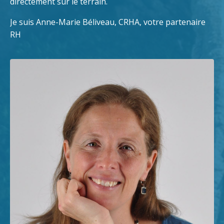
directement sur le terrain.
Je suis Anne-Marie Béliveau, CRHA, votre partenaire
RH