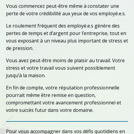
Vous commencez peut-être même à constater une
perte de votre crédibilité aux yeux de vos employé.e.s.
Le roulement fréquent des employé.e.s génère des
pertes de temps et d’argent pour l’entreprise, tout en
vous exposant à un niveau plus important de stress et
de pression.
Vous avez peut-être moins de plaisir au travail. Votre
stress et votre travail vous suivent possiblement
jusqu’à la maison.
En fin de compte, votre réputation professionnelle
pourrait même être remise en question,
compromettant votre avancement professionnel et
votre succès futur dans votre domaine.
Pour vous accompagner dans vos défis quotidiens en