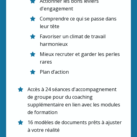
Actionner les bons leviers
d'engagement
Comprendre ce qui se passe dans
leur tête
Favoriser un climat de travail
harmonieux
Mieux recruter et garder les perles
rares
Plan d’action
Accès à 24 séances d'accompagnement
de groupe pour du coaching
supplémentaire en lien avec les modules
de formation
16 modèles de documents prêts à ajuster
à votre réalité