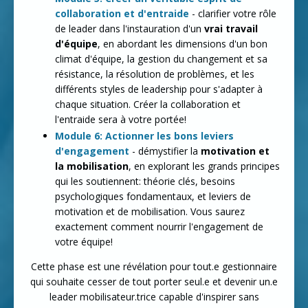
collaboration et d'entraide
- clarifier votre rôle
de leader dans l'instauration d'un
vrai travail
d'équipe
, en abordant les dimensions d'un bon
climat d'équipe, la gestion du changement et sa
résistance, la résolution de problèmes, et les
différents styles de leadership pour s'adapter à
chaque situation. Créer la collaboration et
l'entraide sera à votre portée!
Module 6: Actionner les bons leviers
d'engagement
- démystifier la
motivation et
la mobilisation
, en explorant les grands principes
qui les soutiennent: théorie clés, besoins
psychologiques fondamentaux, et leviers de
motivation et de mobilisation. Vous saurez
exactement comment nourrir l'engagement de
votre équipe!
Cette phase est une révélation pour tout.e gestionnaire
qui souhaite cesser de tout porter seul.e et devenir un.e
leader mobilisateur.trice capable d'inspirer sans