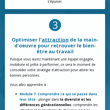
s'épuiser.
Optimiser l'
attraction
de la main-
d'oeuvre pour retrouver le bien-
être au travail
Puisque vous aurez maintenant une équipe engagée,
mobilisée et prête à performer, ce sera le moment de
consolider votre stratégie d'attraction pour attirer les
bonnes personnes.
Vous allez apprendre à :
Module 7: Comprendre ce qui se passe dans
leur tête
- plonger dans
la diversité et les
différences générationnelles
: comprendre les