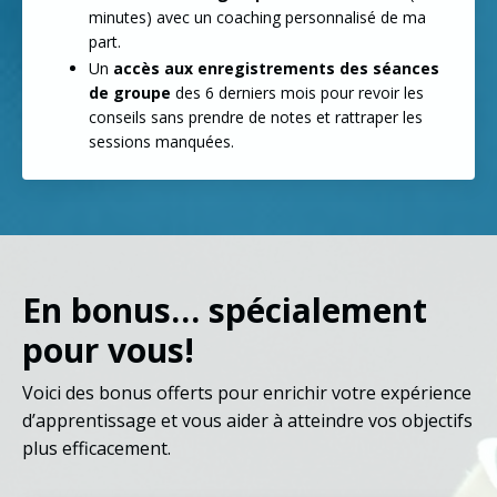
minutes) avec un coaching personnalisé de ma
part.
Un
accès aux enregistrements des séances
de groupe
des 6 derniers mois pour revoir les
conseils sans prendre de notes et rattraper les
sessions manquées.
En bonus… spécialement
pour vous!
Voici des bonus offerts pour enrichir votre expérience
d’apprentissage et vous aider à atteindre vos objectifs
plus efficacement.