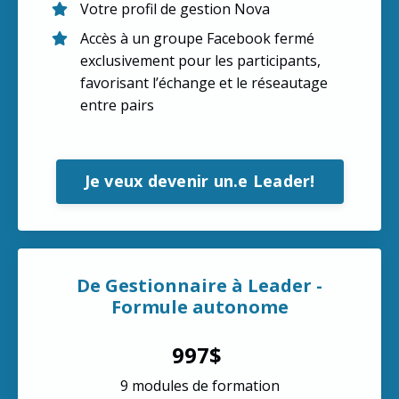
Votre profil de gestion Nova
Accès à un groupe Facebook fermé
exclusivement pour les participants,
favorisant l’échange et le réseautage
entre pairs
Je veux devenir un.e Leader!
De Gestionnaire à Leader -
Formule autonome
997$
9 modules de formation