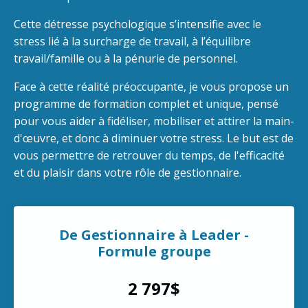
Cette détresse psychologique s’intensifie avec le
stress lié à la surcharge de travail, à l’équilibre
travail/famille ou à la pénurie de personnel.
Face à cette réalité préoccupante, je vous propose un
programme de formation complet et unique, pensé
pour vous aider à fidéliser, mobiliser et attirer la main-
d'œuvre, et donc à diminuer votre stress. Le but est de
vous permettre de retrouver du temps, de l'efficacité
et du plaisir dans votre rôle de gestionnaire.
De Gestionnaire à Leader -
Formule groupe
2 797$