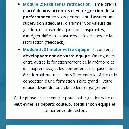
Module 2: Faciliter la rétroaction
- améliorer la
clarté de vos attentes
et votre
gestion de la
performance
en vous permettant d'assurer une
supervision adéquate, d'affirmer vos valeurs de
gestion, de poser des questions inspirantes,
d'intégrer différentes astuces et les étapes de la
rétroaction (feedback).
Module 3: Stimuler votre équipe
- favoriser le
développement de votre équipe
. On regardera
entre autres le fonctionnement de la mémoire et
de l'apprentissage, les compétences requises pour
être formateur.trice, l'entraînement à la tâche et la
conception d'une formation. Faire grandir votre
équipe deviendra une clé de leur engagement.
Cette phase est essentielle pour tout.e gestionnaire qui
veut éviter les départs coûteux, solidifier son équipe et
donner envie de rester...