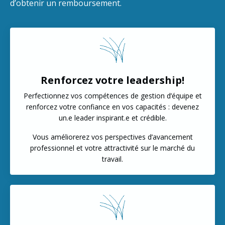
d’obtenir un remboursement.
Renforcez votre leadership!
Perfectionnez vos compétences de gestion d’équipe et
renforcez votre confiance en vos capacités : devenez
un.e leader inspirant.e et crédible.
Vous améliorerez vos perspectives d’avancement
professionnel et votre attractivité sur le marché du
travail.