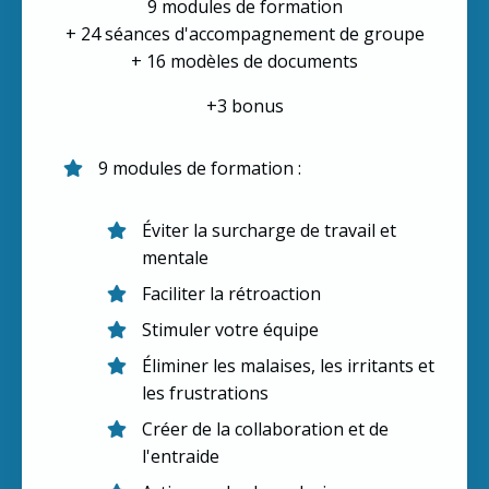
9 modules de formation
+ 24 séances d'accompagnement de groupe
+ 16 modèles de documents
+3 bonus
9 modules de formation :
Éviter la surcharge de travail et
mentale
Faciliter la rétroaction
Stimuler votre équipe
Éliminer les malaises, les irritants et
les frustrations
Créer de la collaboration et de
l'entraide