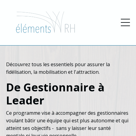
Découvrez tous les essentiels pour assurer la
fidélisation, la mobilisation et l'attraction
.
De Gestionnaire à
Leader
Ce programme vise à accompagner des gestionnaires
voulant bâtir une équipe qui est plus autonome et qui
atteint ses objectifs - sans y laisser leur santé
mentale ni leur vie personnelle.