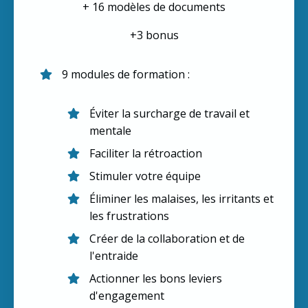
+ 16 modèles de documents
+3 bonus
9 modules de formation :
Éviter la surcharge de travail et
mentale
Faciliter la rétroaction
Stimuler votre équipe
Éliminer les malaises, les irritants et
les frustrations
Créer de la collaboration et de
l'entraide
Actionner les bons leviers
d'engagement