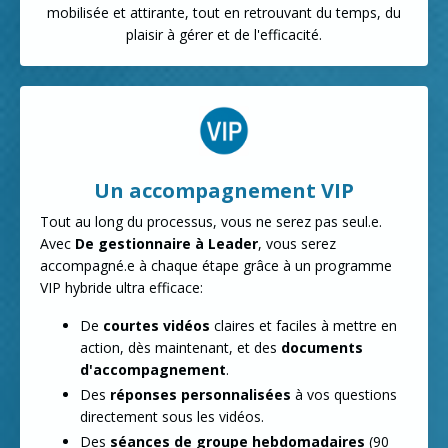
mobilisée et attirante, tout en retrouvant du temps, du
plaisir à gérer et de l'efficacité.
Un accompagnement VIP
Tout au long du processus, vous ne serez pas seul.e.
Avec
De gestionnaire à Leader
, vous serez
accompagné.e à chaque étape grâce à un programme
VIP hybride ultra efficace:
De
courtes vidéos
claires et faciles à mettre en
action, dès maintenant, et des
documents
d'accompagnement
.
Des
réponses personnalisées
à vos questions
directement sous les vidéos.
Des
séances de groupe hebdomadaires
(90