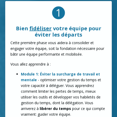
Bien
fidéliser
votre équipe pour
éviter les départs
Cette première phase vous aidera à consolider et
engager votre équipe, soit la fondation nécessaire pour
bâtir une équipe performante et mobilisée.
Vous allez apprendre à :
Module 1: Éviter la surcharge de travail et
mentale
- optimiser votre gestion du temps et
votre capacité à déléguer. Vous apprendrez
comment limiter les pertes de temps, mieux
utiliser les outils et développer vos habiletés de
gestion du temps, dont la délégation. Vous
arriverez à
libérer du temps
pour ce qui compte
vraiment: guider votre équipe.