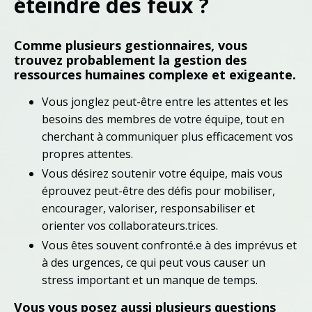
éteindre des feux ?
Comme plusieurs gestionnaires, vous
trouvez probablement la gestion des
ressources humaines complexe et exigeante.
Vous jonglez peut-être entre les attentes et les
besoins des membres de votre équipe, tout en
cherchant à communiquer plus efficacement vos
propres attentes.
Vous désirez soutenir votre équipe, mais vous
éprouvez peut-être des défis pour mobiliser,
encourager, valoriser, responsabiliser et
orienter vos collaborateurs.trices.
Vous êtes souvent confronté.e à des imprévus et
à des urgences, ce qui peut vous causer un
stress important et un manque de temps.
Vous vous posez aussi plusieurs questions