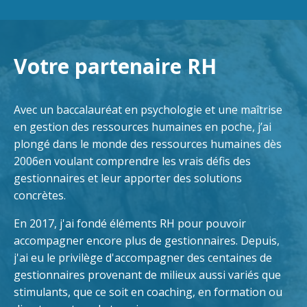
Votre partenaire RH
Avec un baccalauréat en psychologie et une maîtrise
en gestion des ressources humaines en poche, j’ai
plongé dans le monde des ressources humaines dès
2006en voulant comprendre les vrais défis des
gestionnaires et leur apporter des solutions
concrètes.
En 2017, j'ai fondé éléments RH pour pouvoir
accompagner encore plus de gestionnaires. Depuis,
j'ai eu le privilège d'accompagner des centaines de
gestionnaires provenant de milieux aussi variés que
stimulants, que ce soit en coaching, en formation ou