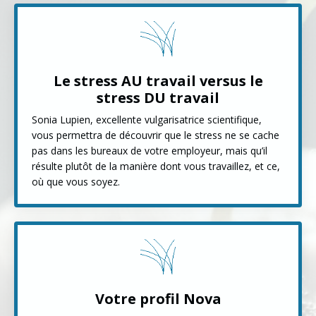
Le stress AU travail versus le
stress DU travail
Sonia Lupien, excellente vulgarisatrice scientifique,
vous permettra de découvrir que le stress ne se cache
pas dans les bureaux de votre employeur, mais qu’il
résulte plutôt de la manière dont vous travaillez, et ce,
où que vous soyez.
Votre profil Nova