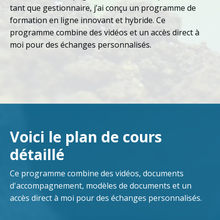
tant que gestionnaire, j’ai conçu un programme de
formation en ligne innovant et hybride. Ce
programme combine des vidéos et un accès direct à
moi pour des échanges personnalisés.
Voici le plan de cours
détaillé
Ce programme combine des vidéos, documents
d'accompagnement, modèles de documents et un
accès direct à moi pour des échanges personnalisés.