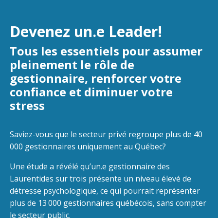
Devenez un.e Leader!
Tous les essentiels pour assumer
pleinement le rôle de
gestionnaire, renforcer votre
confiance et diminuer votre
stress
Saviez-vous que le secteur privé regroupe plus de 40
000 gestionnaires uniquement au Québec?
Une étude a révélé qu’un.e gestionnaire des
Laurentides sur trois présente un niveau élevé de
détresse psychologique, ce qui pourrait représenter
plus de 13 000 gestionnaires québécois, sans compter
le secteur public.