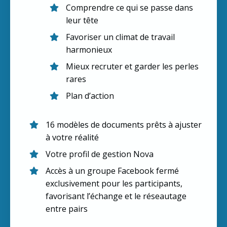
Comprendre ce qui se passe dans
leur tête
Favoriser un climat de travail
harmonieux
Mieux recruter et garder les perles
rares
Plan d’action
16 modèles de documents prêts à ajuster
à votre réalité
Votre profil de gestion Nova
Accès à un groupe Facebook fermé
exclusivement pour les participants,
favorisant l’échange et le réseautage
entre pairs