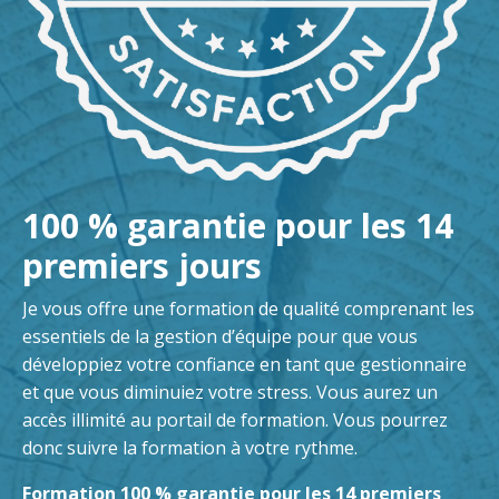
100 % garantie pour les 14
premiers jours
Je vous offre une formation de qualité comprenant les
essentiels de la gestion d’équipe pour que vous
développiez votre confiance en tant que gestionnaire
et que vous diminuiez votre stress. Vous aurez un
accès illimité au portail de formation. Vous pourrez
donc suivre la formation à votre rythme.
Formation 100 % garantie pour les 14 premiers