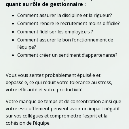
quant au rôle de gestionnaire :
Comment assurer la discipline et la rigueur?
Comment rendre le recrutement moins difficile?
Comment fidéliser les employé.e.s ?
Comment assurer le bon fonctionnement de
l’équipe?
Comment créer un sentiment d’appartenance?
Vous vous sentez probablement épuisé.e et
dépassé.e, ce qui réduit votre tolérance au stress,
votre efficacité et votre productivité.
Votre manque de temps et de concentration ainsi que
votre essoufflement peuvent avoir un impact négatif
sur vos collègues et compromettre l’esprit et la
cohésion de l’équipe.