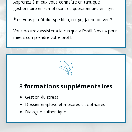
Apprenez à mieux vous connaître en tant que
gestionnaire en remplissant ce questionnaire en ligne.
Êtes-vous plutôt du type bleu, rouge, jaune ou vert?
Vous pourrez assister à la clinique « Profil Nova » pour
mieux comprendre votre profil.
3 formations supplémentaires
Gestion du stress
Dossier employé et mesures disciplinaires
Dialogue authentique