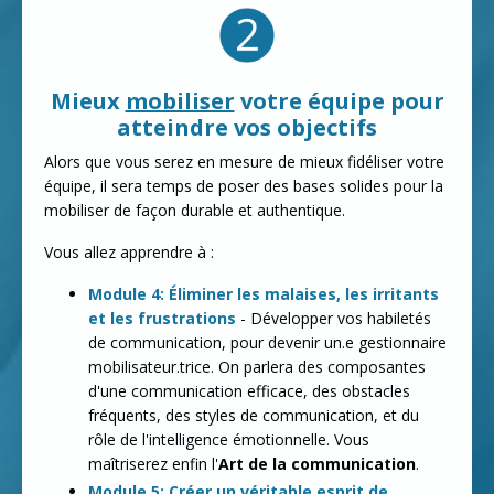
Mieux
mobiliser
votre équipe pour
atteindre vos objectifs
Alors que vous serez en mesure de mieux fidéliser votre
équipe, il sera temps de poser des bases solides pour la
mobiliser de façon durable et authentique.
Vous allez apprendre à :
Module 4: Éliminer les malaises, les irritants
et les frustrations
- Développer vos habiletés
de communication, pour devenir un.e gestionnaire
mobilisateur.trice. On parlera des composantes
d'une communication efficace, des obstacles
fréquents, des styles de communication, et du
rôle de l'intelligence émotionnelle. Vous
maîtriserez enfin l'
Art de la communication
.
Module 5: Créer un véritable esprit de