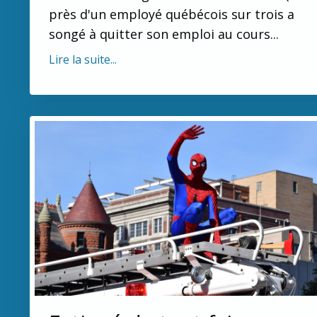
près d'un employé québécois sur trois a
songé à quitter son emploi au cours...
Lire la suite...