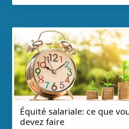
Équité salariale: ce que vo
devez faire