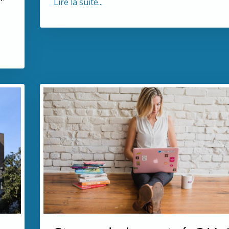
Lire la suite...