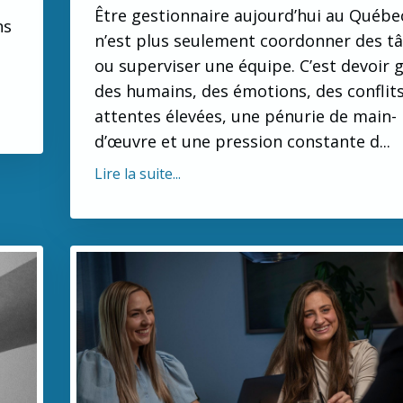
Être gestionnaire aujourd’hui au Québec
ns
n’est plus seulement coordonner des t
ou superviser une équipe. C’est devoir 
des humains, des émotions, des conflits
attentes élevées, une pénurie de main-
d’œuvre et une pression constante d...
Lire la suite...