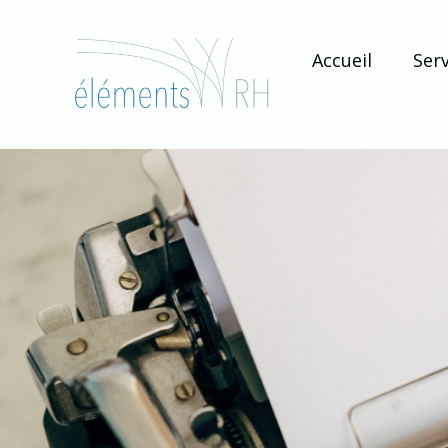
Accueil
Serv