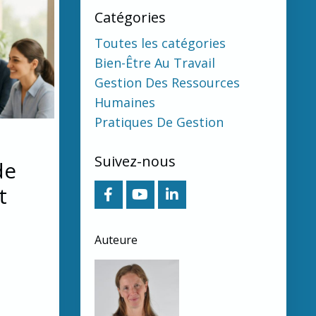
Catégories
Toutes les catégories
Bien-Être Au Travail
Gestion Des Ressources
Humaines
Pratiques De Gestion
Suivez-nous
de
t
Auteure